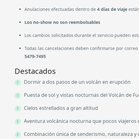
Anulaciones efectuadas dentro de
4 días de viaje
están
Los no-show no son reembolsables
Los cambios solicitados durante el servicio pueden est
Todas las cancelaciones deben confirmarse por correo 
5479-7495
Destacados
Dormir a dos pasos de un volcán en erupción
Puesta de sol y vistas nocturnas del Volcán de F
Cielos estrellados a gran altitud
Aventura volcánica nocturna que pocos viajeros
Combinación única de senderismo, naturaleza y