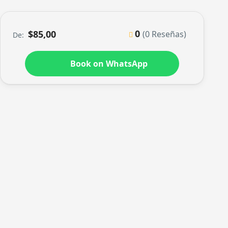
0
$85,00
(0 Reseñas)
De:
Book on WhatsApp