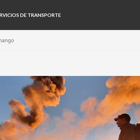
RVICIOS DE TRANSPORTE
enango