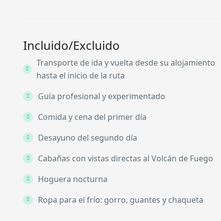
Incluido/Excluido
Transporte de ida y vuelta desde su alojamiento
hasta el inicio de la ruta
Guía profesional y experimentado
Comida y cena del primer día
Desayuno del segundo día
Cabañas con vistas directas al Volcán de Fuego
Hoguera nocturna
Ropa para el frío: gorro, guantes y chaqueta