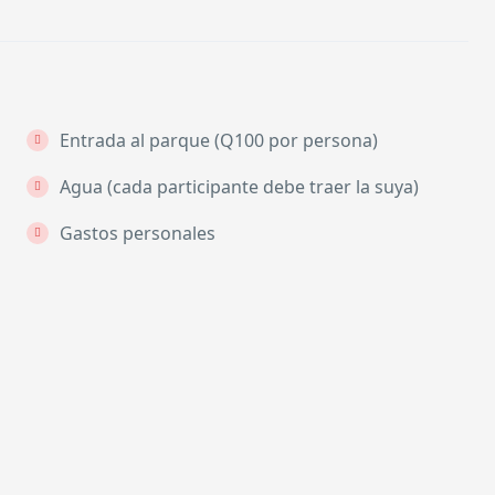
Entrada al parque (Q100 por persona)
Agua (cada participante debe traer la suya)
Gastos personales