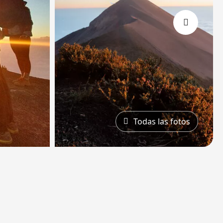
›
Todas las fotos