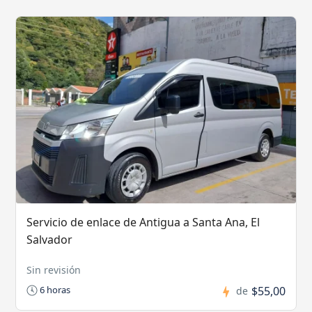
Servicio de enlace de Antigua a Santa Ana, El
Salvador
Sin revisión
$55,00
6 horas
de