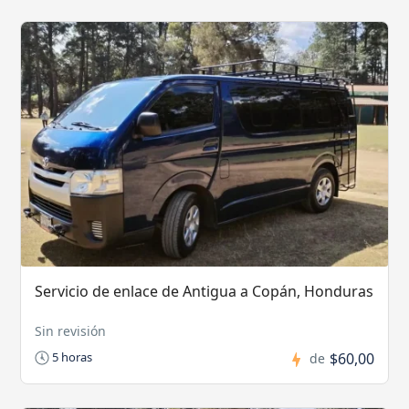
Servicio de enlace de Antigua a Copán, Honduras
Sin revisión
$60,00
5 horas
de