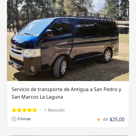
Servicio de transporte de Antigua a San Pedro y
San Marcos La Laguna
1 Revisión
$25,00
3 horas
de