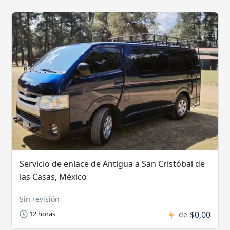
Servicio de enlace de Antigua a San Cristóbal de
las Casas, México
Sin revisión
$0,00
12 horas
de