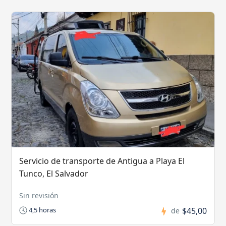
Servicio de transporte de Antigua a Playa El
Tunco, El Salvador
Sin revisión
$45,00
4,5 horas
de