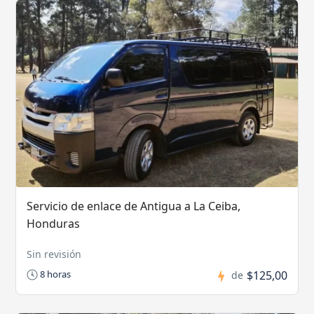
Servicio de enlace de Antigua a La Ceiba,
Honduras
Sin revisión
$125,00
8 horas
de