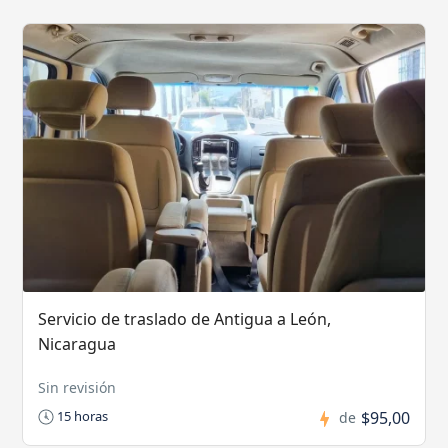
Servicio de traslado de Antigua a León,
Nicaragua
Sin revisión
$95,00
15 horas
de