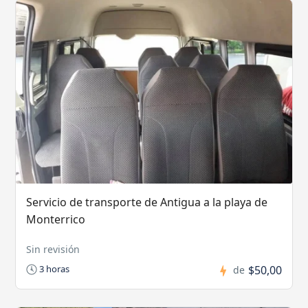
Servicio de transporte de Antigua a la playa de
Monterrico
Sin revisión
$50,00
3 horas
de