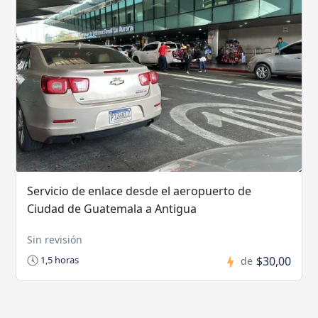
Servicio de enlace desde el aeropuerto de
Ciudad de Guatemala a Antigua
Sin revisión
$30,00
1,5 horas
de