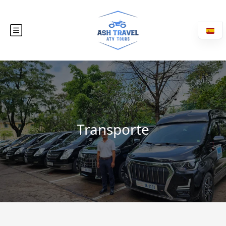
Transporte