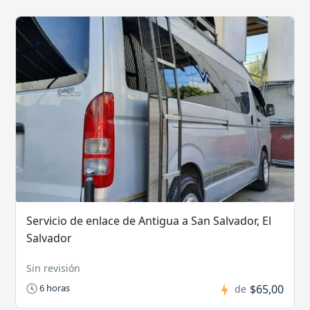
Servicio de enlace de Antigua a San Salvador, El
Salvador
Sin revisión
$65,00
6 horas
de